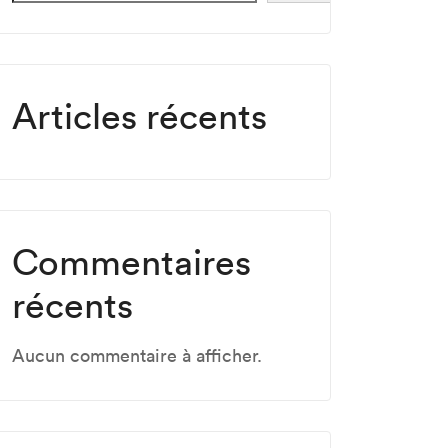
Articles récents
Commentaires
récents
Aucun commentaire à afficher.