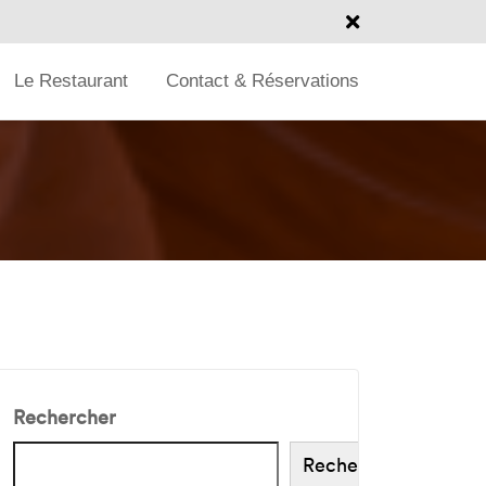
Le Restaurant
Contact & Réservations
Rechercher
Rechercher