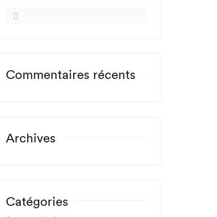
Commentaires récents
Archives
Catégories