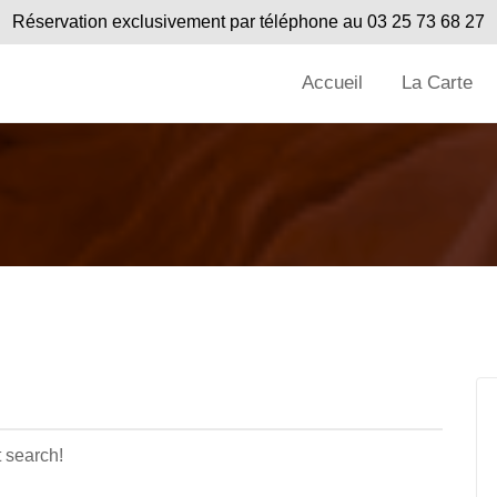
Réservation exclusivement par téléphone au
03 25 73 68 27
Accueil
La Carte
t search!