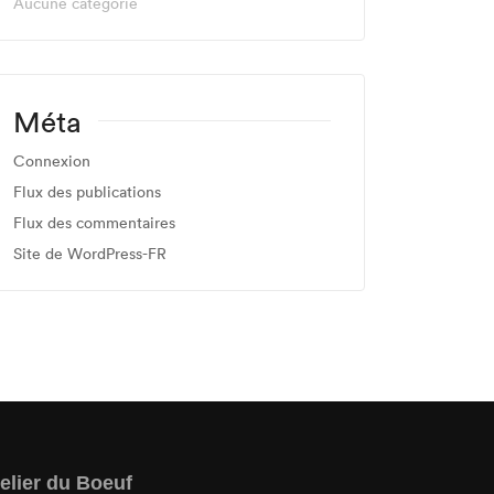
Aucune catégorie
Méta
Connexion
Flux des publications
Flux des commentaires
Site de WordPress-FR
elier du Boeuf