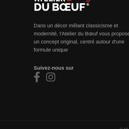
Dans un décor mêlant classicisme et
modernité, l'Atelier du Bœuf vous propos
un concept original, centré autour d'une
formule unique
Suivez-nous sur