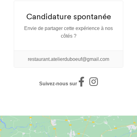
Candidature spontanée
Envie de partager cette expérience à nos
côtés ?
restaurant.atelierduboeuf@gmail.com
Suivez-nous sur