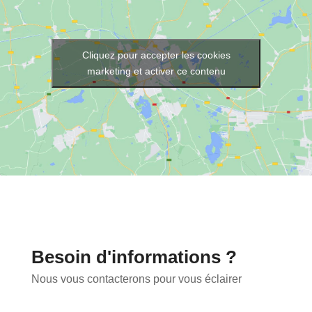
Cliquez pour accepter les cookies
marketing et activer ce contenu
Besoin d'informations ?
Nous vous contacterons pour vous éclairer