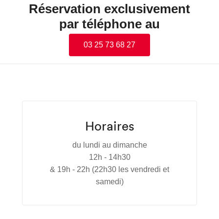
Réservation exclusivement
par téléphone au
03 25 73 68 27
Horaires
du lundi au dimanche
12h - 14h30
& 19h - 22h (22h30 les vendredi et
samedi)