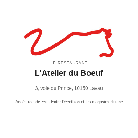
LE RESTAURANT
L'Atelier du Boeuf
3, voie du Prince, 10150 Lavau
Accès rocade Est - Entre Décathlon et les magasins d'usine