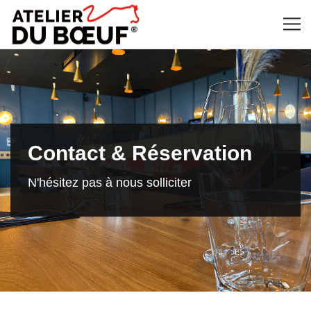
Contact & Réservation
N'hésitez pas à nous solliciter