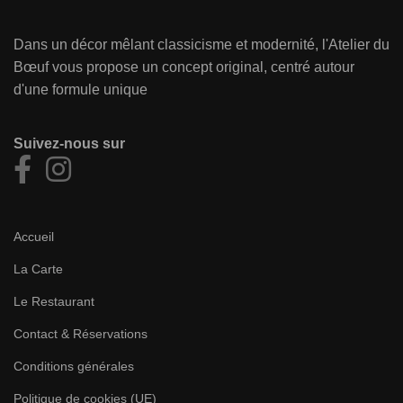
Dans un décor mêlant classicisme et modernité, l'Atelier du
Bœuf vous propose un concept original, centré autour
d'une formule unique
Suivez-nous sur
Accueil
La Carte
Le Restaurant
Contact & Réservations
Conditions générales
Politique de cookies (UE)