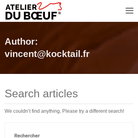
Author:
vincent@kocktail.fr
We couldn’t find anything. Please try a different search!
Rechercher