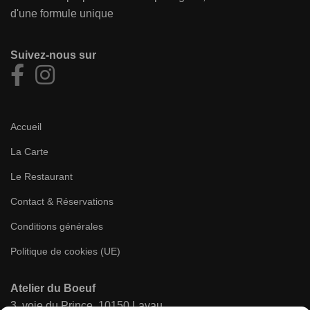
d'une formule unique
Suivez-nous sur
Accueil
La Carte
Le Restaurant
Contact & Réservations
Conditions générales
Politique de cookies (UE)
Atelier du Boeuf
3, voie du Prince, 10150 Lavau