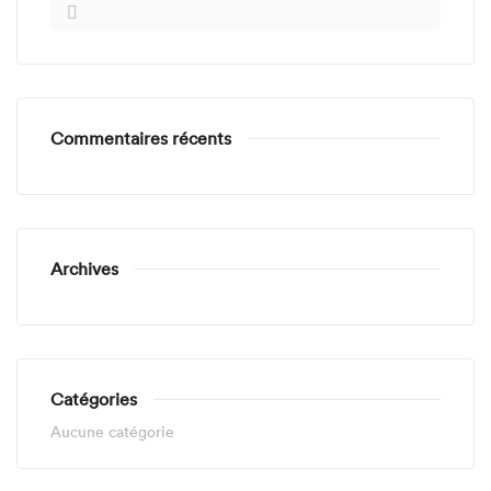
Commentaires récents
Archives
Catégories
Aucune catégorie