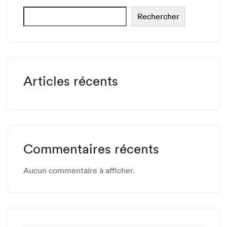
Rechercher
Articles récents
Commentaires récents
Aucun commentaire à afficher.